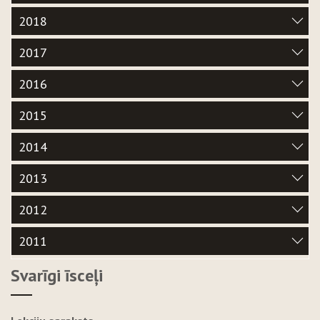
2018
2017
2016
2015
2014
2013
2012
2011
Svarīgi īsceļi