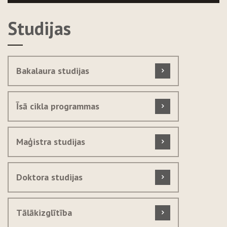
Studijas
Bakalaura studijas
Īsā cikla programmas
Maģistra studijas
Doktora studijas
Tālākizglītība