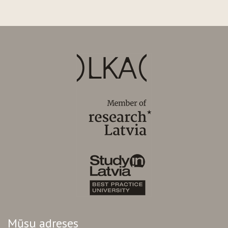
Mūsu adreses