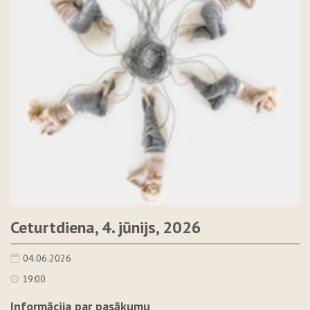
Ceturtdiena, 4. jūnijs, 2026
04.06.2026
19:00
Informācija par pasākumu