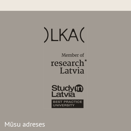
Mūsu adreses