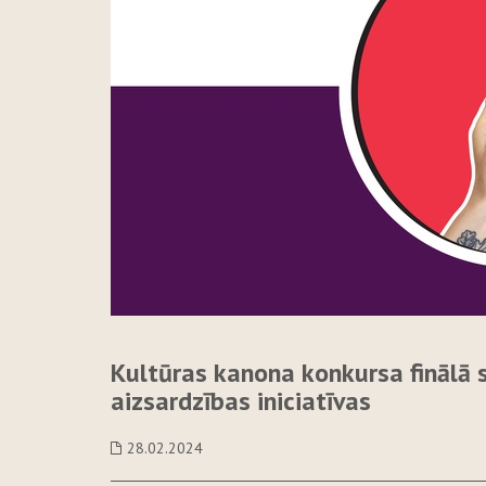
Kultūras kanona konkursa finālā s
aizsardzības iniciatīvas
28.02.2024