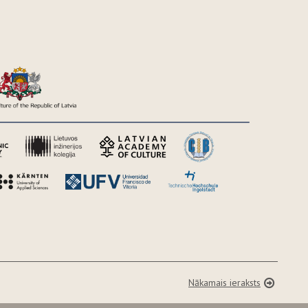
Nākamais ieraksts