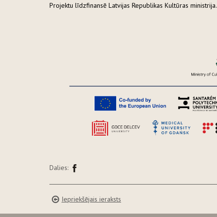
Projektu līdzfinansē Latvijas Republikas Kultūras ministrija.
Dalies:
Iepriekšējais ieraksts