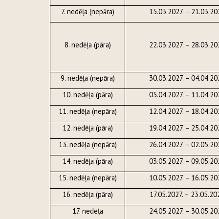
7. nedēļa (nepāra)
15.03.2027. – 21.03.20
8. nedēļa (pāra)
22.03.2027. – 28.03.20
9. nedēļa (nepāra)
30.03.2027. – 04.04.20
10. nedēļa (pāra)
05.04.2027. – 11.04.20
11. nedēļa (nepāra)
12.04.2027. – 18.04.20
12. nedēļa (pāra)
19.04.2027. – 25.04.20
13. nedēļa (nepāra)
26.04.2027. – 02.05.20
14. nedēļa (pāra)
03.05.2027. – 09.05.20
15. nedēļa (nepāra)
10.05.2027. – 16.05.20
16. nedēļa (pāra)
17.05.2027. – 23.05.20
17. nedeļa
24.05.2027. – 30.05.20