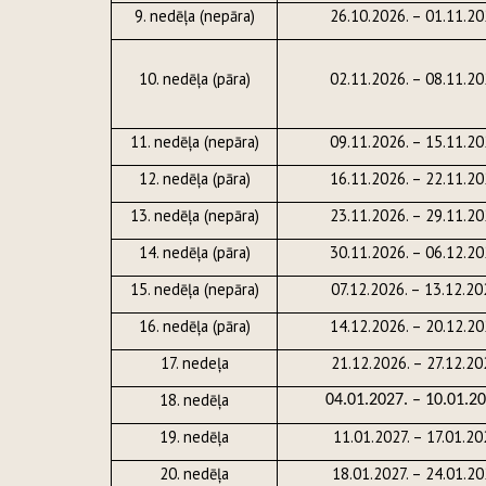
9. nedēļa (nepāra)
26.10.2026. – 01.11.20
10. nedēļa (pāra)
02.11.2026. – 08.11.20
11. nedēļa (nepāra)
09.11.2026. – 15.11.20
12. nedēļa (pāra)
16.11.2026. – 22.11.20
13. nedēļa (nepāra)
23.11.2026. – 29.11.20
14. nedēļa (pāra)
30.11.2026. – 06.12.20
15. nedēļa (nepāra)
07.12.2026. – 13.12.20
16. nedēļa (pāra)
14.12.2026. – 20.12.20
17. nedeļa
21.12.2026. – 27.12.20
18. nedēļa
04.01.2027. – 10.01.20
19. nedēļa
11.01.2027. – 17.01.20
20. nedēļa
18.01.2027. – 24.01.20