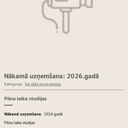
Nākamā uzņemšana: 2026.gadā
Kategorija:
Īsā cikla programmas
Pilna laika studijas
Nākamā uzņemšana:
2026.gadā
Pilna laika studijas